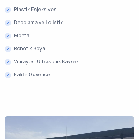
Plastik Enjeksiyon
Depolama ve Lojistik
Montaj
Robotik Boya
Vibrayon, Ultrasonik Kaynak
Kalite Güvence