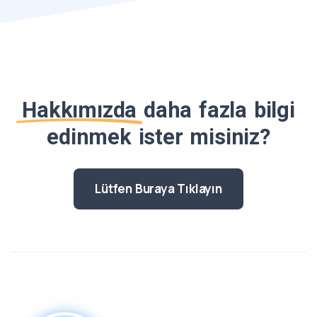
Hakkımızda
daha fazla bilgi
edinmek ister misiniz?
Lütfen Buraya Tıklayın