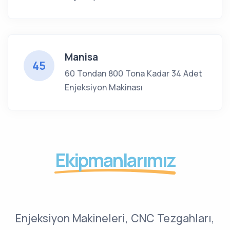
Manisa
45
60 Tondan 800 Tona Kadar 34 Adet
Enjeksiyon Makinası
Ekipmanlarımız
Enjeksiyon Makineleri, CNC Tezgahları,