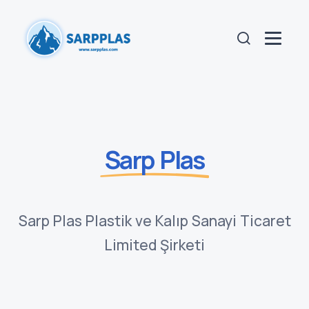
Sarp Plas
Sarp Plas Plastik ve Kalıp Sanayi Ticaret
Limited Şirketi