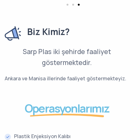
Biz Kimiz?
Sarp Plas iki şehirde faaliyet
göstermektedir.
Ankara ve Manisa illerinde faaliyet göstermekteyiz.
Operasyonlarımız
Plastik Enjeksiyon Kalıbı