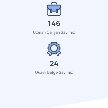
150
Uzman Çalışan Sayımız
25
Onaylı Belge Sayımız