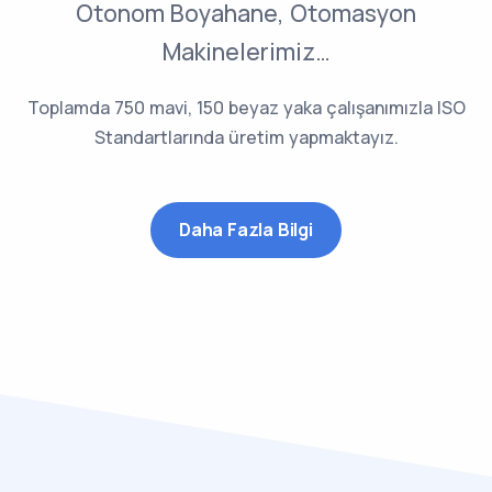
Otonom Boyahane, Otomasyon
Makinelerimiz…
Toplamda 750 mavi, 150 beyaz yaka çalışanımızla ISO
Standartlarında üretim yapmaktayız.
Daha Fazla Bilgi