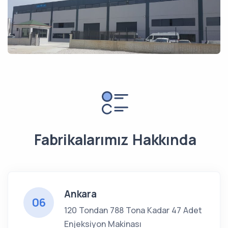
Fabrikalarımız Hakkında
Ankara
06
120 Tondan 788 Tona Kadar 47 Adet
Enjeksiyon Makinası